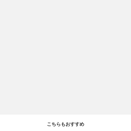
こちらもおすすめ