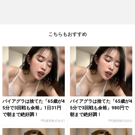
こちらもおすすめ
バイアグラは捨てた「65歳が4
バイアグラは捨てた「65歳が4
5分で3回戦も余裕」1日31円
5分で3回戦も余裕」980円で
で朝まで絶好調！
朝まで絶好調！
PR(健商株式会社)
PR(健商株式会社)