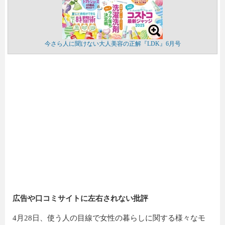
今さら人に聞けない大人美容の正解『LDK』6月号
広告や口コミサイトに左右されない批評
4月28日、使う人の目線で女性の暮らしに関する様々なモ