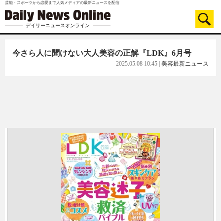
芸能・スポーツから恋愛まで人気メディアの最新ニュースを配信
デイリーニュースオンライン
今さら人に聞けない大人美容の正解『LDK』6月号
2025.05.08 10:45
|
美容最新ニュース