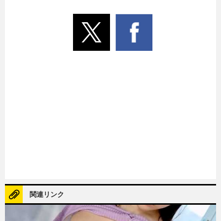
関連リンク