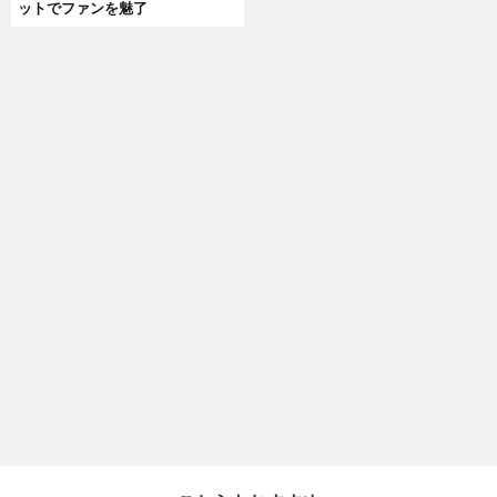
ットでファンを魅了