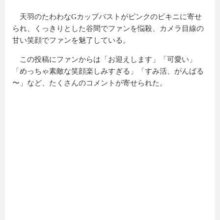
天羽のたわわなGカップバストがピンクのビキニに寄せ
られ、くっきりとした谷間でファンを悩殺、カメラ目線の
甘い笑顔でファンを魅了している。
この投稿にファンからは「お迎えします」「可愛い」
「
めっちゃ素敵な笑顔楽しみすぎる
」「
すみ活、がんばる
〜
」など、たくさんのコメントが寄せられた。