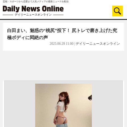
芸能・スポーツから恋愛まで人気メディアの最新ニュースを配信
デイリーニュースオンライン
白田まい、魅惑の“桃尻”投下！ 尻トレで磨き上げた究
極ボディに悶絶の声
2025.06.29 11:00
|
デイリーニュースオンライン