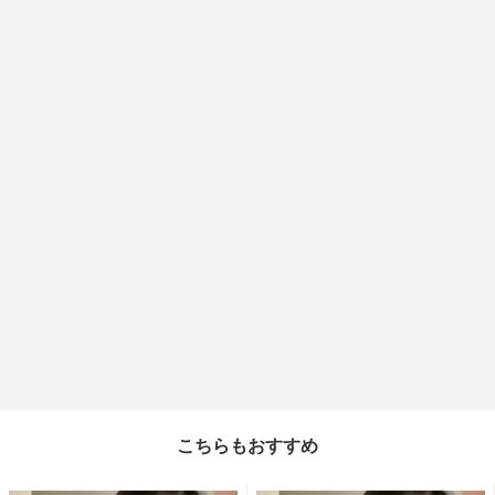
こちらもおすすめ