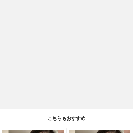
こちらもおすすめ