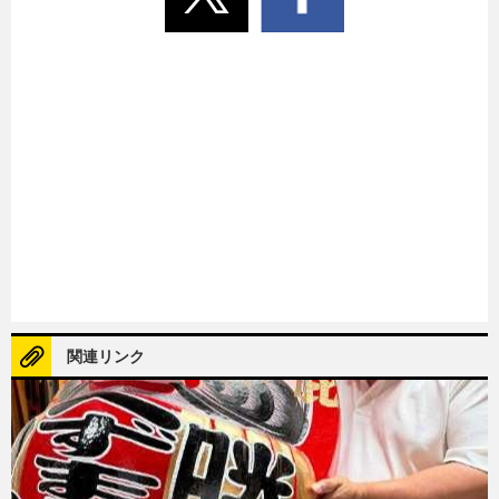
関連リンク