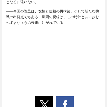
となるに違いない。
――今回の贈呈は、友情と信頼の再構築、そして新たな挑
戦の出発点でもある。世間の視線は、この時計と共に歩む
へずまりゅうの未来に注がれている。