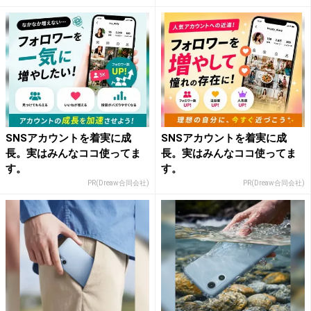
SNSアカウントを着実に成
SNSアカウントを着実に成
長。実はみんなココ使ってま
長。実はみんなココ使ってま
す。
す。
PR(Dreaw合同会社)
PR(Dreaw合同会社)