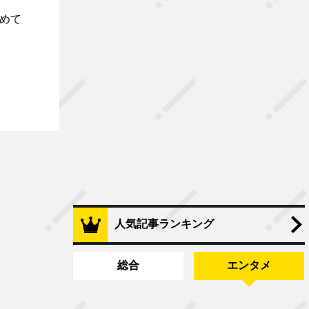
改めて
人気記事ランキング
総合
エンタメ