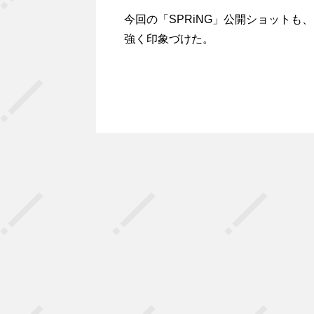
今回の「SPRiNG」公開ショット
強く印象づけた。