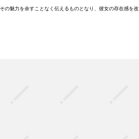
も、その魅力を余すことなく伝えるものとなり、彼女の存在感を