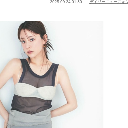
2025.09.24 01:30
デイリーニュースオ