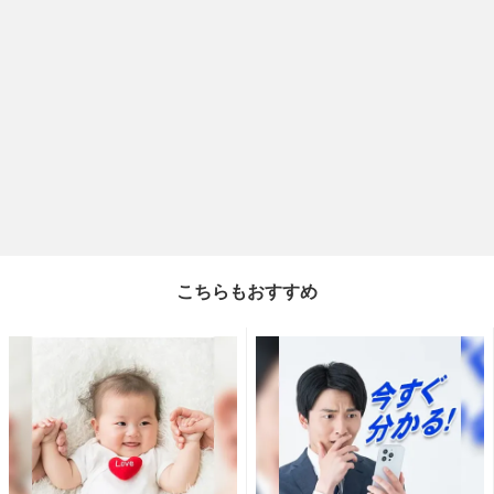
こちらもおすすめ