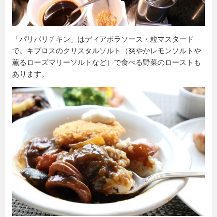
「パリパリチキン」はディアボラソース・粒マスタード
で。キプロスのクリスタルソルト（爽やかレモンソルトや
薫るローズマリーソルトなど）で食べる野菜のローストも
あります。