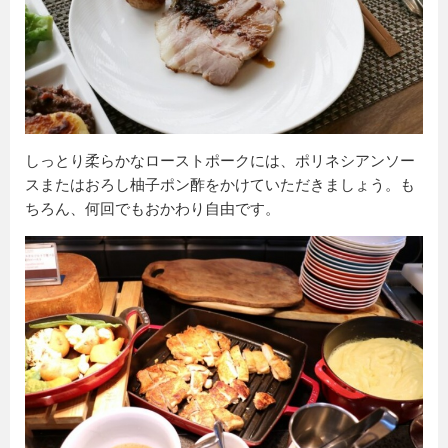
しっとり柔らかなローストポークには、ポリネシアンソー
スまたはおろし柚子ポン酢をかけていただきましょう。も
ちろん、何回でもおかわり自由です。