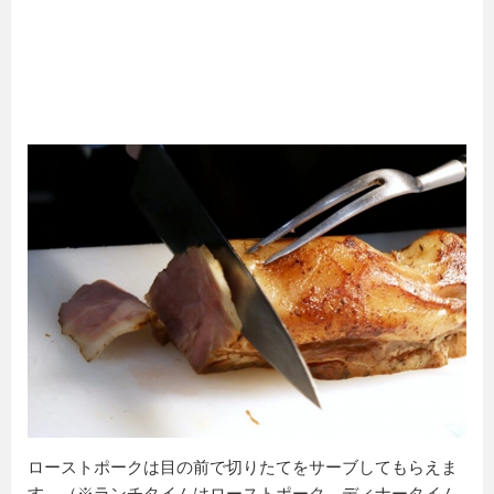
ローストポークは目の前で切りたてをサーブしてもらえま
す。（※ランチタイムはローストポーク、ディナータイム