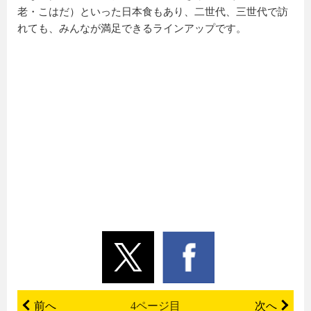
老・こはだ）といった日本食もあり、二世代、三世代で訪
れても、みんなが満足できるラインアップです。
前へ
4ページ目
次へ