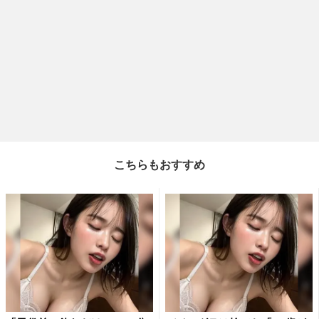
こちらもおすすめ