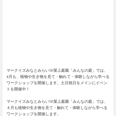
マークイズみなとみらい5F屋上庭園「みんなの庭」では、
4月も、植物や生き物を見て・触れて・体験しながら学べる
ワークショップを開催します。土日祝日をメインにイベン
トを開催中！
マークイズみなとみらい5F屋上庭園「みんなの庭」では、
４月も植物や生き物を見て・触れて・体験しながら学べる
ワークショップを開催します。