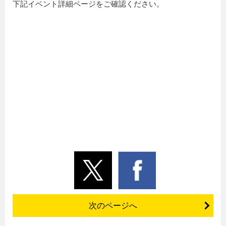
下記イベント詳細ページをご確認ください。
次のページへ