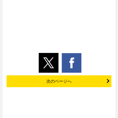
次のページへ