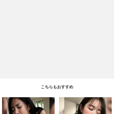
こちらもおすすめ