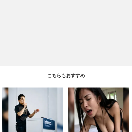
こちらもおすすめ