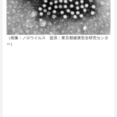
（画像：ノロウイルス 提供：東京都健康安全研究センタ
ー）