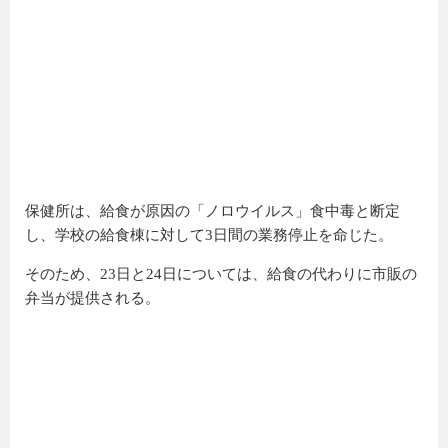
保健所は、給食が原因の「ノロウイルス」食中毒と断定
し、学校の給食棟に対して3日間の業務停止を命じた。
そのため、23日と24日については、給食の代わりに市販の
弁当が提供される。