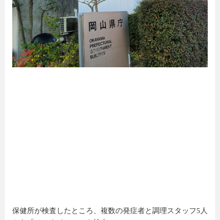
保健所が検査したところ、複数の発症者と調理スタッフ5人