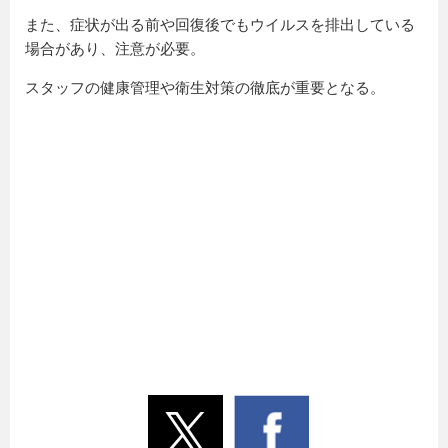
また、症状が出る前や回復後でもウイルスを排出している
場合があり、注意が必要。
スタッフの健康管理や衛生対策の徹底が重要となる。