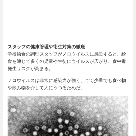
スタッフの健康管理や衛生対策の徹底
学校給食の調理スタッフがノロウイルスに感染すると、給
食を通じて多くの児童や生徒にウイルスが広がり、食中毒
発生リスクが高まる。
ノロウイルスは非常に感染力が強く、ごく少量でも食べ物
や飲み物を介して人にうつるためだ。