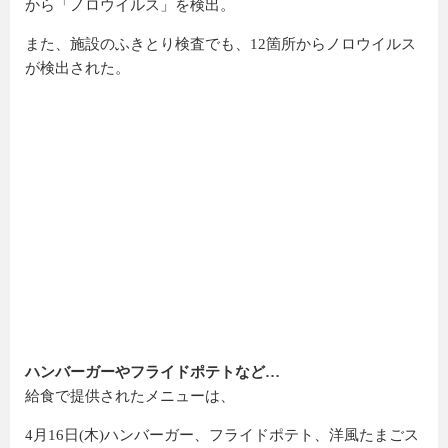
から「ノロウイルス」を検出。
また、施設のふきとり検査でも、12箇所からノロウイルス
が検出された。
ハンバーガーやフライドポテトなど…
給食で提供されたメニューは、
4月16日(木)ハンバーガー、フライドポテト、洋風たまごス