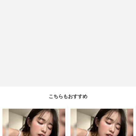
こちらもおすすめ