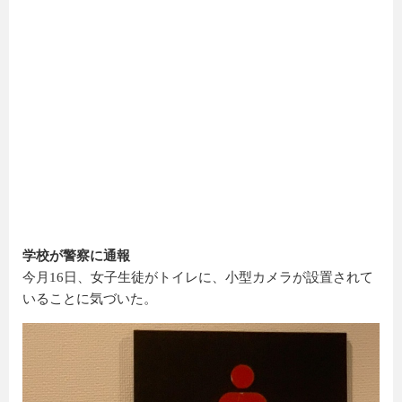
学校が警察に通報
今月16日、女子生徒がトイレに、小型カメラが設置されて
いることに気づいた。