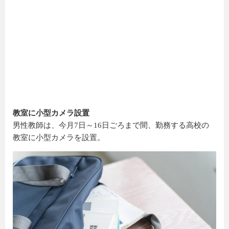
教室に小型カメラ設置
男性教師は、今月7日～16日ごろまで間、勤務する高校の
教室に小型カメラを設置。