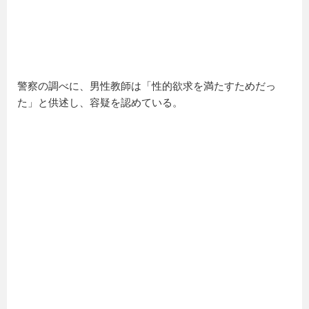
警察の調べに、男性教師は「性的欲求を満たすためだっ
た」と供述し、容疑を認めている。