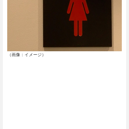
（画像：イメージ）