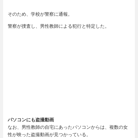
そのため、学校が警察に通報。
警察が捜査し、男性教師による犯行と特定した。
パソコンにも盗撮動画
なお、男性教師の自宅にあったパソコンからは、複数の女
性が映った盗撮動画が見つかっている。