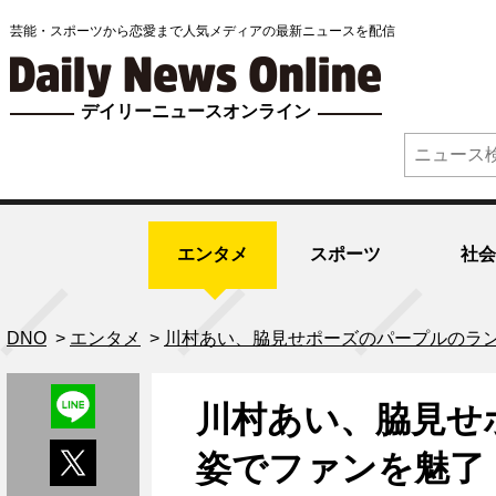
芸能・スポーツから恋愛まで人気メディアの最新ニュースを配信
デイリーニュースオンライン
エンタメ
スポーツ
社会
DNO
>
エンタメ
>
川村あい、脇見せポーズのパープルのラ
川村あい、脇見せ
姿でファンを魅了