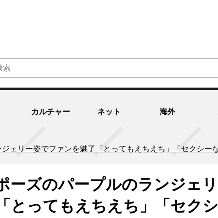
カルチャー
ネット
海外
ンジェリー姿でファンを魅了「とってもえちえち」「セクシー
ポーズのパープルのランジェリ
「とってもえちえち」「セク