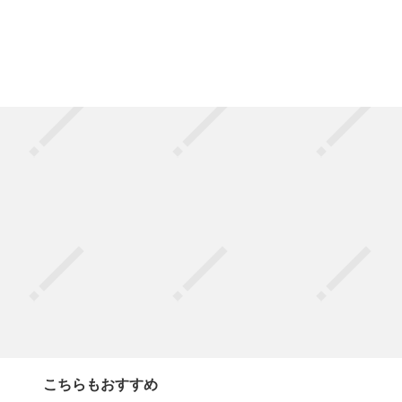
こちらもおすすめ