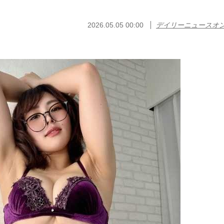
2026.05.05 00:00
デイリーニュースオ