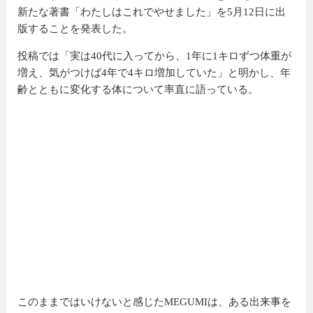
新たな著書「わたしはこれでやせました」を5月12日に出
版することを発表した。
投稿では「実は40代に入ってから、1年に1キロずつ体重が
増え、気がつけば4年で4キロ増加していた」と明かし、年
齢とともに変化する体について率直に語っている。
このままではいけないと感じたMEGUMIは、ある出来事を