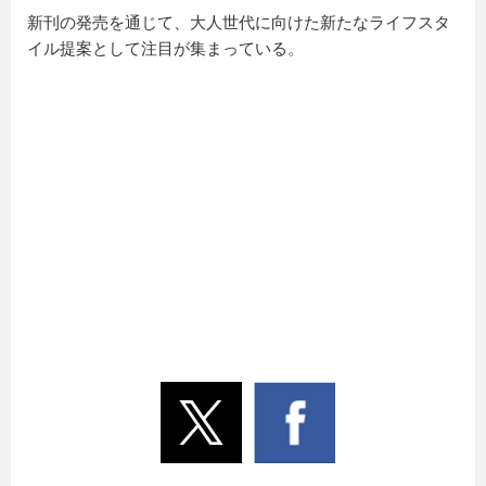
新刊の発売を通じて、大人世代に向けた新たなライフスタ
イル提案として注目が集まっている。