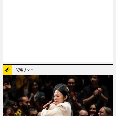
関連リンク