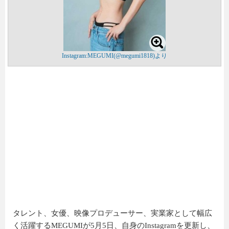
Instagram:MEGUMI(@megumi1818)より
タレント、女優、映像プロデューサー、実業家として幅広
く活躍するMEGUMIが5月5日、自身のInstagramを更新し、