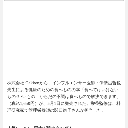
株式会社 Gakkenから、インフルエンサー医師・伊勢呂哲也
先生による健康のための食べものの本『食べてはいけない
もの×いいもの からだの不調は食べもので解決できます』
（税込1,650円）が、5月1日に発売された。栄養監修は、料
理研究家で管理栄養師の関口絢子さんが担当した。