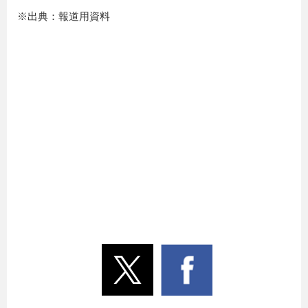
※出典：報道用資料