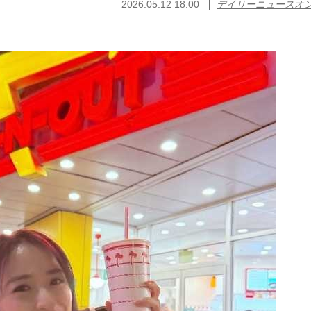
2026.05.12 18:00
デイリーニュースオ