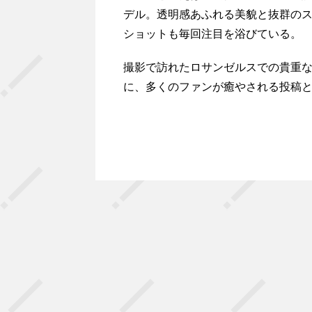
デル。透明感あふれる美貌と抜群のス
ショットも毎回注目を浴びている。
撮影で訪れたロサンゼルスでの貴重
に、多くのファンが癒やされる投稿