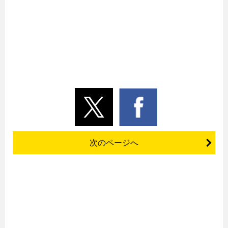
次のページへ