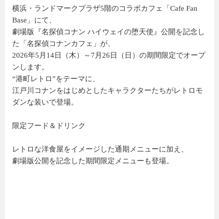
横浜・ランドマークプラザ5階のコラボカフェ「Cafe Fan
Base」にて、
劇場版『名探偵コナン ハイウェイの堕天使』公開を記念し
た「名探偵コナンカフェ」が、
2026年5月14日（木）～7月26日（日）の期間限定でオープ
ンします。
“港町レトロ”をテーマに、
江戸川コナンをはじめとしたキャラクターたちがレトロモ
ダンな装いで登場。
限定フード＆ドリンク
レトロな洋食屋をイメージした通期メニューに加え、
劇場版公開を記念した期間限定メニューも登場。