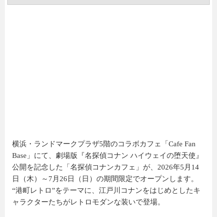
横浜・ランドマークプラザ5階のコラボカフェ「Cafe Fan
Base」にて、劇場版『名探偵コナン ハイウェイの堕天使』
公開を記念した「名探偵コナンカフェ」が、2026年5月14
日（木）～7月26日（日）の期間限定でオープンします。
“港町レトロ”をテーマに、江戸川コナンをはじめとしたキ
ャラクターたちがレトロモダンな装いで登場。