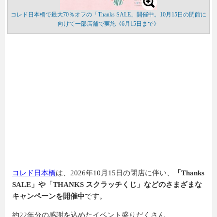
コレド日本橋で最大70％オフの「Thanks SALE」開催中。10月15日の閉館に
向けて一部店舗で実施《6月15日まで》
コレド日本橋
は、2026年10月15日の閉店に伴い、
「Thanks
SALE」や「THANKS スクラッチくじ」などのさまざまな
キャンペーンを開催中
です。
約22年分の感謝を込めたイベント盛りだくさん