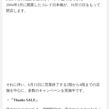
2004年3月に開業したコレド日本橋が、10月15日をもって
閉店します。
それに伴い、6月15日に営業終了する2階から4階までの店
舗を中心に、多数のキャンペーンを実施中です。
・「Thanks SALE」