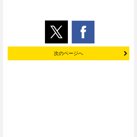
次のページへ