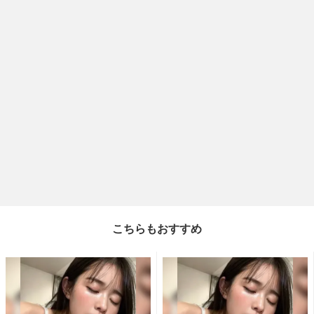
こちらもおすすめ