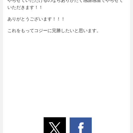
やらせていただけるのならありがたく感謝感激でやらせて
いただきます！！
ありがとうございます！！！
これをもってコジーに完勝したいと思います。