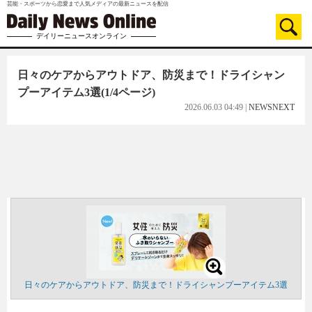
芸能・スポーツから恋愛まで人気メディアの最新ニュースを配信
デイリーニュースオンライン
日々のケアからアウトドア、防災まで！ドライシャン
プーアイテム3選
(1/4ページ)
2026.06.03 04:49
|
NEWSNEXT
日々のケアからアウトドア、防災まで！ドライシャンプーアイテム3選