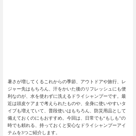
暑さが増してくるこれからの季節、アウトドアや旅行、レ
ジャー先はもちろん、汗をかいた後のリフレッシュにも便
利なのが、水を使わずに洗えるドライシャンプーです。最
近は頭皮ケアまで考えられたものや、全身に使いやすいタ
イプも増えていて、普段使いはもちろん、防災用品として
備えておくのにもおすすめ。今回は、日常でも“もしも”の
時でも頼れる、持っておくと安心なドライシャンプーアイ
テムを3つご紹介します。