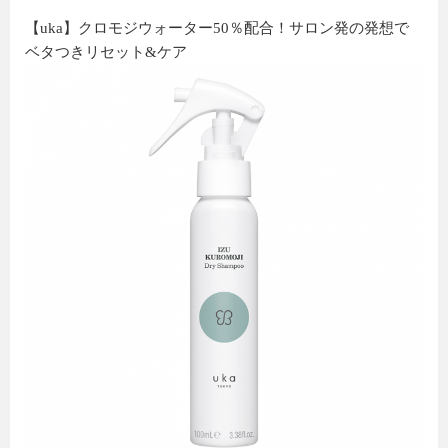
【uka】クロモジウォーター50％配合！サロン発の発想で
ベタつきリセット&ケア