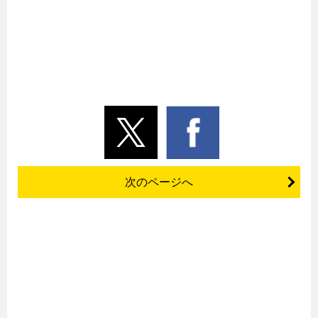
次のページへ