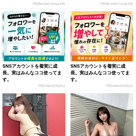
PR(Marshall Group AB)
PR(Marshall Group AB)
SNSアカウントを着実に成
SNSアカウントを着実に成
長。実はみんなココ使ってま
長。実はみんなココ使ってま
す。
す。
PR(Dreaw合同会社)
PR(Dreaw合同会社)