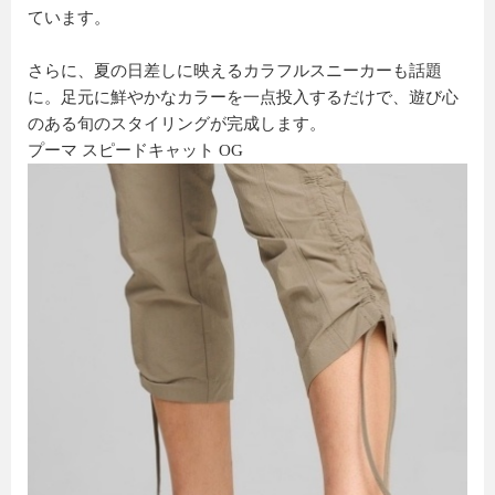
ています。
さらに、夏の日差しに映えるカラフルスニーカーも話題
に。足元に鮮やかなカラーを一点投入するだけで、遊び心
のある旬のスタイリングが完成します。
プーマ スピードキャット OG