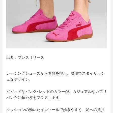
出典：プレスリリース
レーシングシューズから着想を得た、薄底でスタイリッシ
ュなデザイン。
ビビッドなピンク×レッドのカラーが、カジュアルなカプリ
パンツに華やぎをプラスします。
クッションの効いたインソールで歩きやすく、足への負担