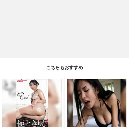
こちらもおすすめ