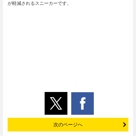
が軽減されるスニーカーです。
次のページへ