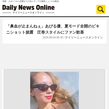
芸能・スポーツから恋愛まで人気メディアの最新ニュースを配信
デイリーニュースオンライン
「鼻血が止まんねぇ」あびる優、夏モード全開のビキ
ニショット披露 圧巻スタイルにファン歓喜
2026.06.04 06:30
|
デイリーニュースオンライン