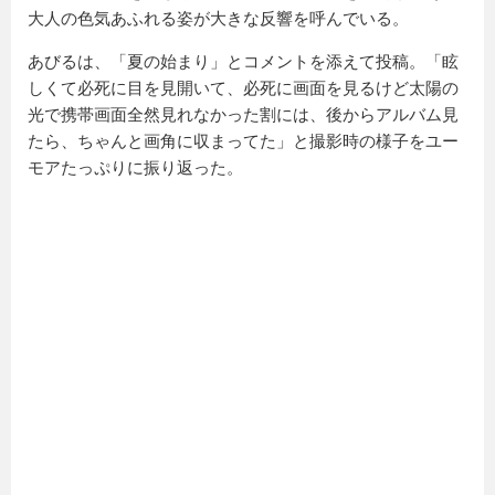
大人の色気あふれる姿が大きな反響を呼んでいる。
あびるは、「夏の始まり」とコメントを添えて投稿。「眩
しくて必死に目を見開いて、必死に画面を見るけど太陽の
光で携帯画面全然見れなかった割には、後からアルバム見
たら、ちゃんと画角に収まってた」と撮影時の様子をユー
モアたっぷりに振り返った。