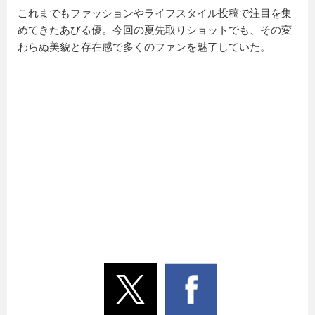
これまでもファッションやライフスタイル投稿で注目を集
めてきたあびる優。今回の夏先取りショットでも、その変
わらぬ美貌と存在感で多くのファンを魅了していた。