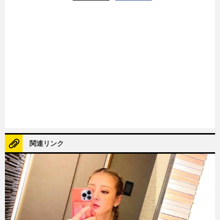
関連リンク