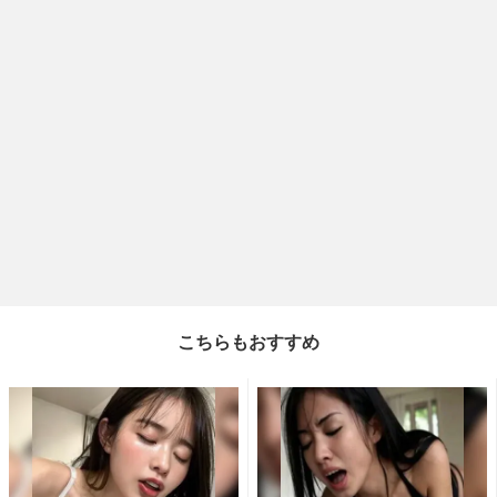
こちらもおすすめ