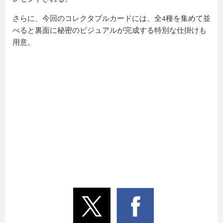
さらに、今回のコレクタブルカードには、全4種を集めて並
べると裏面に秘密のビジュアルが完成する特別な仕掛けも
用意。