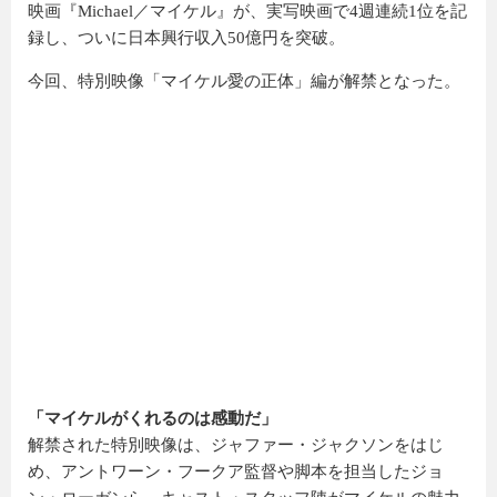
映画『Michael／マイケル』が、実写映画で4週連続1位を記
録し、ついに日本興行収入50億円を突破。
今回、特別映像「マイケル愛の正体」編が解禁となった。
「マイケルがくれるのは感動だ」
解禁された特別映像は、ジャファー・ジャクソンをはじ
め、アントワーン・フークア監督や脚本を担当したジョ