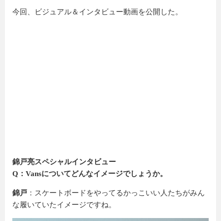
今回、ビジュアル＆インタビュー動画を公開した。
錦戸亮スペシャルインタビュー
Q：Vansについてどんなイメージでしょうか。
錦戸
：スケートボードをやってるかっこいい人たちがみん
な履いていたイメージですね。