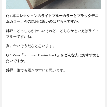
Q：本コレクションのライトブルーカラーとブラックデニ
ムカラー、今の気分に近いのはどちらですか。
錦戸
：どっちもかわいいけれど、どちらかといえばライト
ブルーですかね。
夏に合いそうだなと思います。
Q：Vans「Summer Denim Pack」をどんな人におすすめし
たいですか。
錦戸
：誰でも履きやすいと思います。