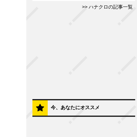
ハナクロの記事一覧
今、あなたにオススメ