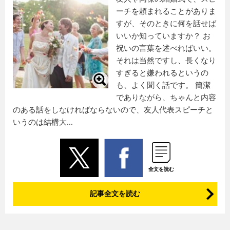
ーチを頼まれることがありま
すが、そのときに何を話せば
いいか知っていますか？ お
祝いの言葉を述べればいい。
それは当然ですし、長くなり
すぎると嫌われるというの
も、よく聞く話です。 簡潔
でありながら、ちゃんと内容
のある話をしなければならないので、友人代表スピーチと
いうのは結構大...
全文を読む
記事全文を読む