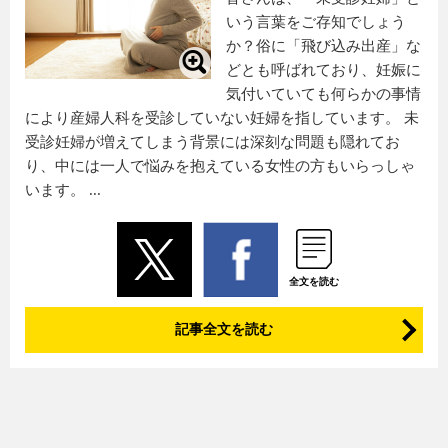
いう言葉をご存知でしょう
か？俗に「飛び込み出産」な
どとも呼ばれており、妊娠に
気付いていても何らかの事情
により産婦人科を受診していない妊婦を指しています。 未
受診妊婦が増えてしまう背景には深刻な問題も隠れてお
り、中には一人で悩みを抱えている女性の方もいらっしゃ
います。 ...
全文を読む
記事全文を読む