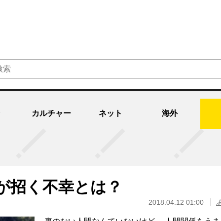
カルチャー
ネット
海外
が招く不幸とは？
2018.04.12 01:00