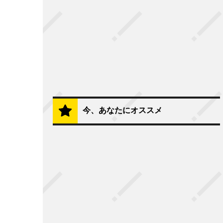
今、あなたにオススメ