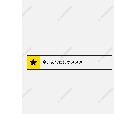
今、あなたにオススメ