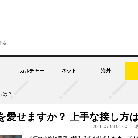
カルチャー
ネット
海外
方は？
を愛せますか？ 上手な接し方
2018.07.03 01:00