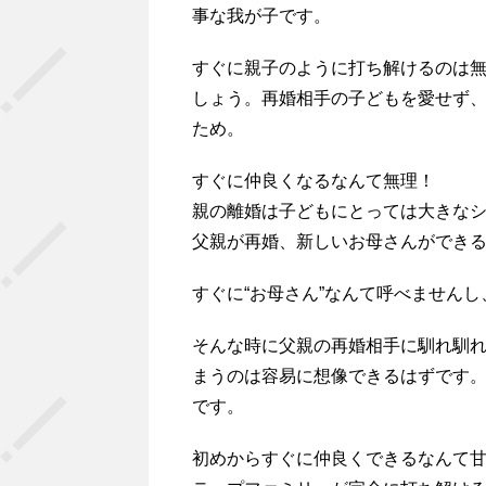
事な我が子です。
すぐに親子のように打ち解けるのは
しょう。再婚相手の子どもを愛せず
ため。
すぐに仲良くなるなんて無理！
親の離婚は子どもにとっては大きな
父親が再婚、新しいお母さんができ
すぐに“お母さん”なんて呼べません
そんな時に父親の再婚相手に馴れ馴
まうのは容易に想像できるはずです
です。
初めからすぐに仲良くできるなんて甘