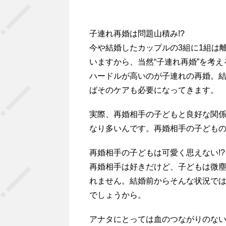
子連れ再婚は問題山積み!?
今や結婚したカップルの3組に1組は
いますから、当然“子連れ再婚”を考
ハードルが高いのが子連れの再婚。
ばそのケアも必要になってきます。
実際、再婚相手の子どもと良好な関
なり多いんです。再婚相手の子どもの
再婚相手の子どもは可愛く思えない!?
再婚相手は好きだけど、子どもは微
れません。結婚前からそんな状況で
でしょうから。
アナタにとっては血のつながりのない