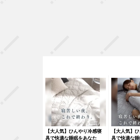
【大人気】ひんやり冷感寝
【大人気】ひ
具で快適な睡眠をあなた
具で快適な睡