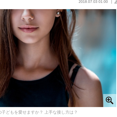
2018.07.03 01:00
の子どもを愛せますか？ 上手な接し方は？