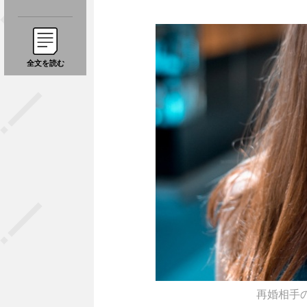
全文を読む
再婚相手