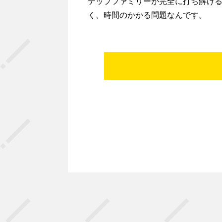
テップファミリーが完全に打ち解ける
く、時間のかかる問題なんです。