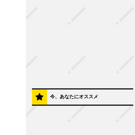
今、あなたにオススメ