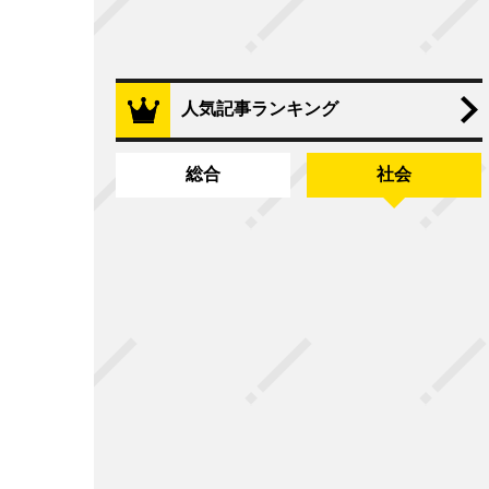
人気記事ランキング
総合
社会