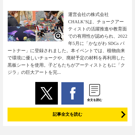
運営会社の株式会社
CHALK’Sは、チョークアー
ティストの活躍推進や教育面
での有用性が認められ、2022
年5月に「かながわ SDGs パ
ートナー」に登録されました。本イベントでは、植物由来
で環境に優しいチョークや、廃材予定の材料を再利用した
黒板シートを使用。子どもたちがアーティストともに「ク
ジラ」の巨大アートを完...
全文を読む
記事全文を読む