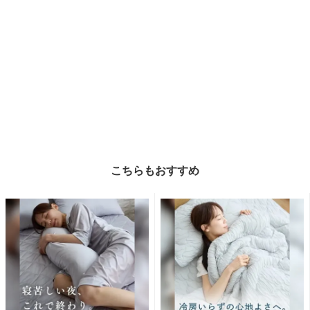
こちらもおすすめ