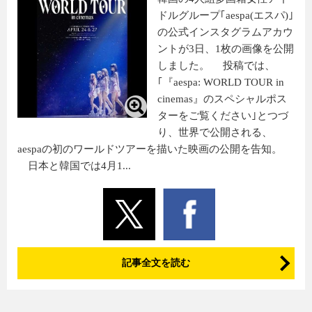
ドルグループ｢aespa(エスパ)｣
の公式インスタグラムアカウ
ントが3日、1枚の画像を公開
しました。 投稿では、
｢『aespa: WORLD TOUR in
cinemas』のスペシャルポス
ターをご覧ください｣とつづ
り、世界で公開される、
aespaの初のワールドツアーを描いた映画の公開を告知。
日本と韓国では4月1...
記事全文を読む