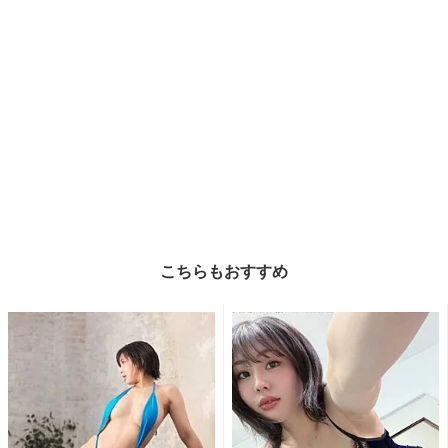
こちらもおすすめ