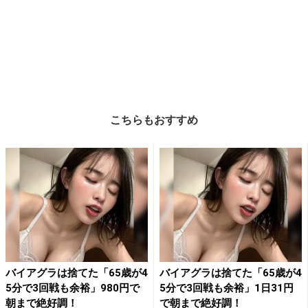
こちらもおすすめ
バイアグラは捨てた「65歳が4
バイアグラは捨てた「65歳が4
5分で3回戦も余裕」980円で
5分で3回戦も余裕」1日31円
朝まで絶好調！
で朝まで絶好調！