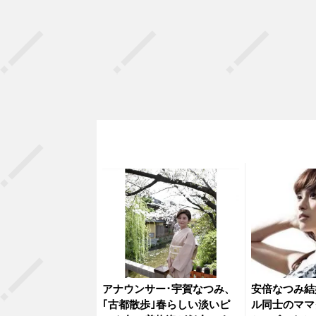
アナウンサー･宇賀なつみ、
安倍なつみ結
｢古都散歩｣春らしい淡いピ
ル同士のママ