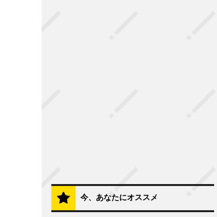
今、あなたにオススメ