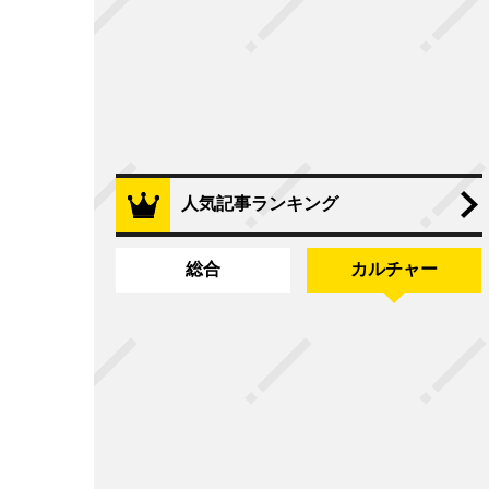
人気記事ランキング
総合
カルチャー