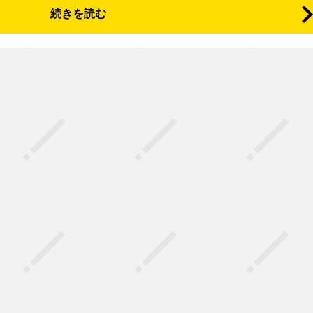
続きを読む