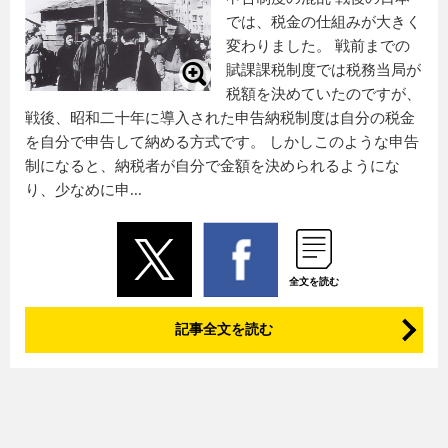
では、税金の仕組みが大きく
変わりました。 戦前までの
賦課課税制度では税務当局が
税額を決めていたのですが、
戦後、昭和二十年に導入された申告納税制度は自分の税金
を自分で申告して納める方式です。 しかしこのような申告
制になると、納税者が自分で金額を決められるようにな
り、少なめに申...
全文を読む
記事全文を読む