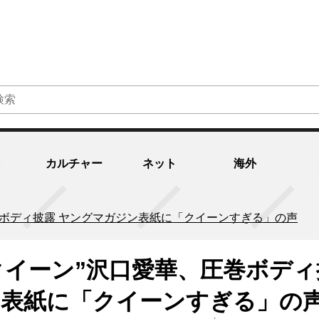
カルチャー
ネット
海外
巻ボディ披露 ヤングマガジン表紙に「クイーンすぎる」の声
クイーン”沢口愛華、圧巻ボディ
ン表紙に「クイーンすぎる」の