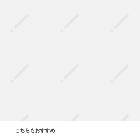
こちらもおすすめ