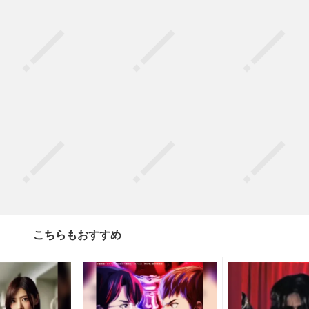
こちらもおすすめ