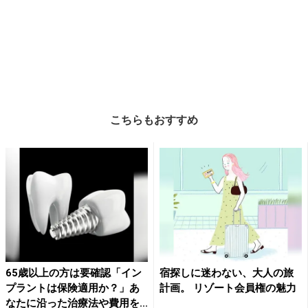
こちらもおすすめ
65歳以上の方は要確認「イン
宿探しに迷わない、大人の旅
プラントは保険適用か？」あ
計画。 リゾート会員権の魅力
なたに沿った治療法や費用を...