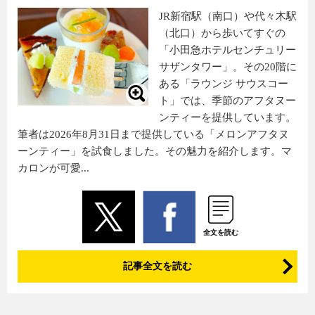
JR新宿駅（南口）や代々木駅
（北口）から歩いてすぐの
「小田急ホテルセンチュリー
サザンタワー」。その20階に
ある「ラウンジ サウスコー
ト」では、季節のアフタヌー
ンティーを提供しています。
筆者は2026年8月31日まで提供している「メロンアフタヌ
ーンティー」を試食しました。その魅力を紹介します。マ
カロンが可愛...
全文を読む
記事全文を読む