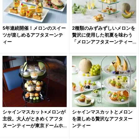
5年連続開催！メロンのスイー
2種類のみずみずしいメロンを
ツが楽しめるアフタヌーンテ
贅沢に使用した初夏を味わう
ィー
「メロンアフタヌーンティー...
シャインマスカット×メロンが
シャインマスカットとメロン
主役。大人がときめくアフタ
を楽しめる贅沢なアフタヌー
ヌーンティーが東京ドームホ...
ンティー