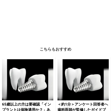
こちらもおすすめ
65歳以上の方は要確認「イン
＜約1分＞アンケート回答者へ
プラントは保険適用か？」あ
歯科医師が監修したガイドブ