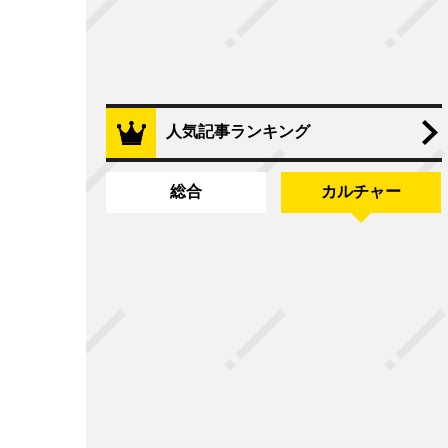
人気記事ランキング
総合
カルチャー