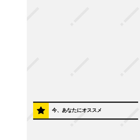
今、あなたにオススメ