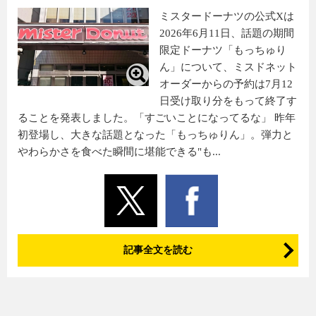
ミスタードーナツの公式Xは
2026年6月11日、話題の期間
限定ドーナツ「もっちゅり
ん」について、ミスドネット
オーダーからの予約は7月12
日受け取り分をもって終了す
ることを発表しました。「すごいことになってるな」 昨年
初登場し、大きな話題となった「もっちゅりん」。弾力と
やわらかさを食べた瞬間に堪能できる"も...
記事全文を読む