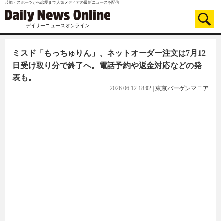
芸能・スポーツから恋愛まで人気メディアの最新ニュースを配信
デイリーニュースオンライン
ミスド「もっちゅりん」、ネットオーダー注文は7月12
日受け取り分で終了へ。電話予約や返金対応などの発
表も。
2026.06.12 18:02
|
東京バーゲンマニア