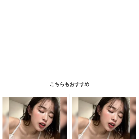
こちらもおすすめ