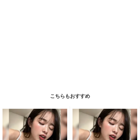
こちらもおすすめ