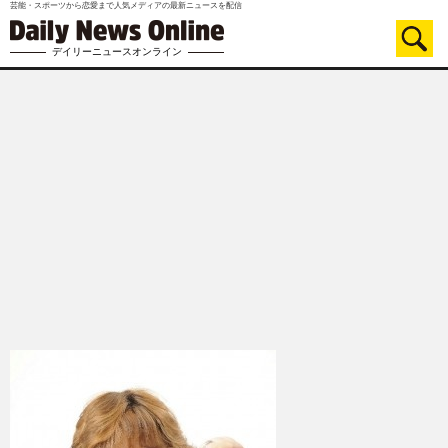
芸能・スポーツから恋愛まで人気メディアの最新ニュースを配信
デイリーニュースオンライン