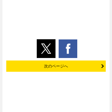
次のページへ