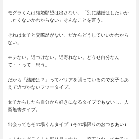
モグラくんは結婚願望は出さない。「別に結婚はしたいか
したくないかわからない」そんなことを言う。
それは女子と交際歴がない。だからどうしていいかわから
ない。
モテない。近づけない。近寄れない。どうせ自分なん
て・・って 思う。
だから「結婚は？」ってバリアを張っているので女子もあ
えて近づかないフツータイプ。
女子からしたら自分から好きになるタイプでもないし、人
畜無害タイプ。
出会ってもその場くんタイプ（その場限りのおつきあい）