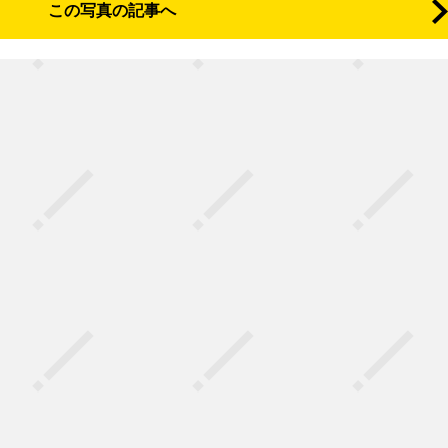
この写真の記事へ