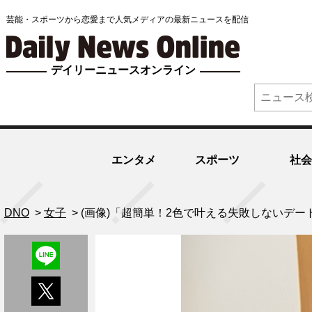
芸能・スポーツから恋愛まで人気メディアの最新ニュースを配信
デイリーニュースオンライン
エンタメ
スポーツ
社会
DNO
>
女子
>
(画像)「超簡単！2色で叶える失敗しないデー