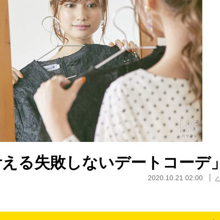
叶える失敗しないデートコーデ
2020.10.21 02:00