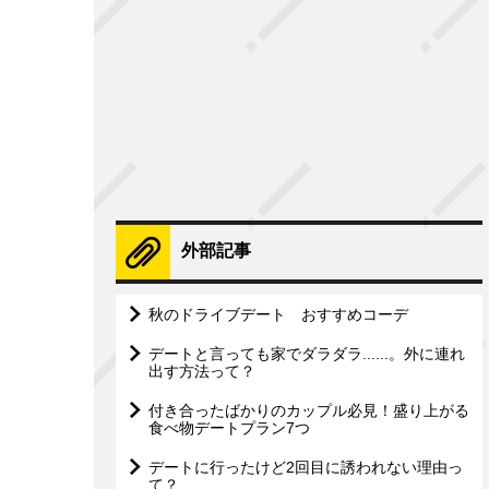
外部記事
秋のドライブデート おすすめコーデ
デートと言っても家でダラダラ......。外に連れ
出す方法って？
付き合ったばかりのカップル必見！盛り上がる
食べ物デートプラン7つ
デートに行ったけど2回目に誘われない理由っ
て？